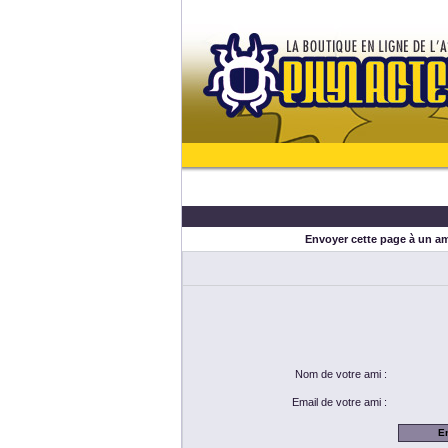
Envoyer cette page à un ami
Nom de votre ami :
Email de votre ami :