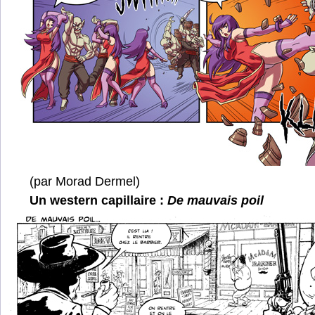
(par Morad Dermel)
Un western capillaire :
De mauvais poil