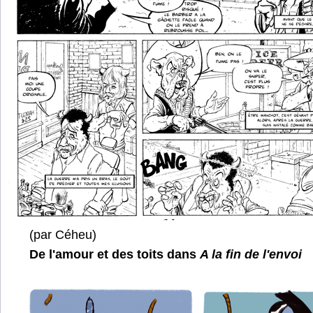
(par Céheu)
De l'amour et des toits dans
A la fin de l'envoi