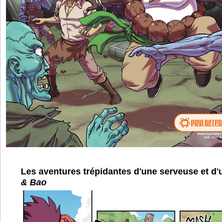
Les aventures trépidantes d'une serveuse et d'
& Bao