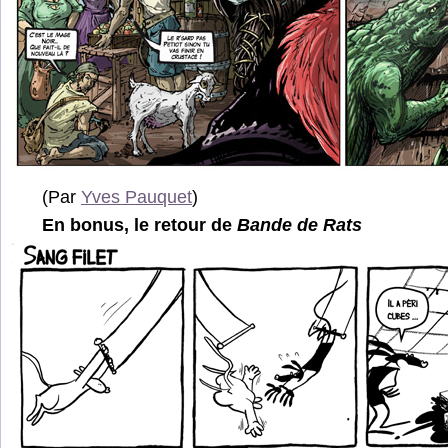
(Par
Yves Pauquet
)
En bonus, le retour de
Bande de Rats