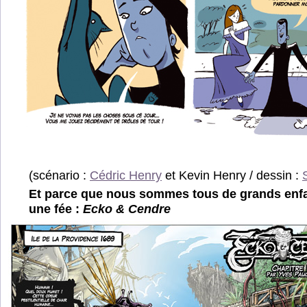
(scénario :
Cédric Henry
et Kevin Henry / dessin :
Et parce que nous sommes tous de grands enfan
une fée :
Ecko & Cendre